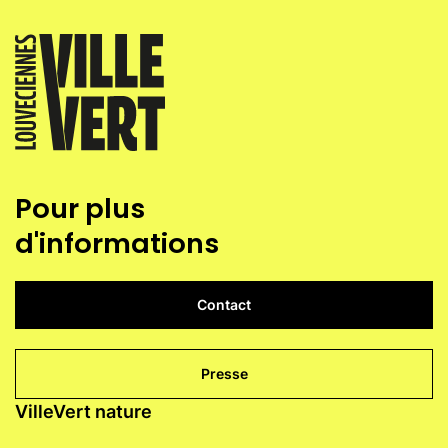
Pour plus
d'informations
Contact
Presse
VilleVert nature