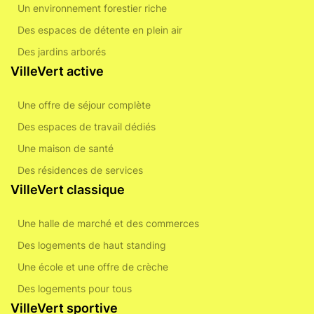
Un environnement forestier riche
Des espaces de détente en plein air
Des jardins arborés
VilleVert active
Une offre de séjour complète
Des espaces de travail dédiés
Une maison de santé
Des résidences de services
VilleVert classique
Une halle de marché et des commerces
Des logements de haut standing
Une école et une offre de crèche
Des logements pour tous
VilleVert sportive