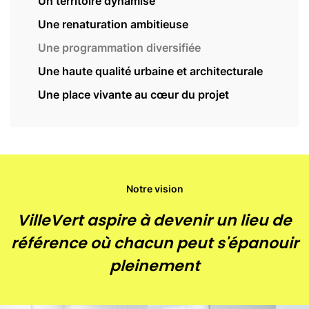
Un territoire dynamisé
CASGBS
Une renaturation ambitieuse
Actualité
Une programmation diversifiée
Agenda
Une haute qualité urbaine et architecturale
Une place vivante au cœur du projet
Contact
Notre vision
VilleVert aspire à devenir un lieu de
référence où chacun peut s'épanouir
pleinement