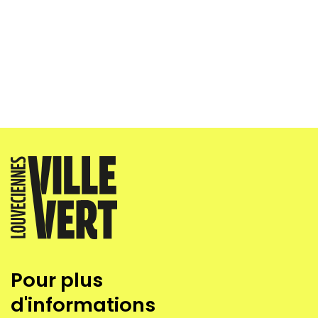
Pour plus
d'informations