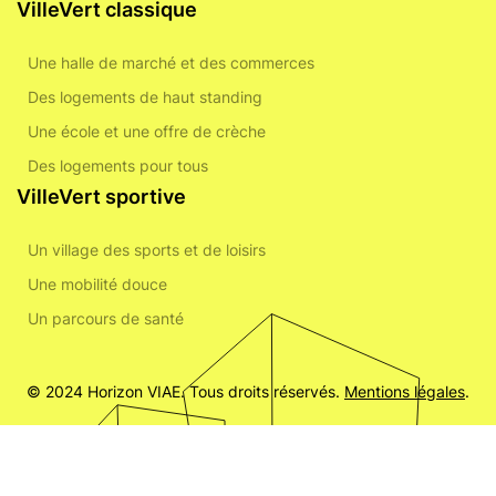
VilleVert classique
Une halle de marché et des commerces
Des logements de haut standing
Une école et une offre de crèche
Des logements pour tous
VilleVert sportive
Un village des sports et de loisirs
Une mobilité douce
Un parcours de santé
© 2024 Horizon VIAE. Tous droits réservés.
Mentions légales
.